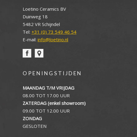
Loetino Ceramics BV
Duinweg 18
5482 VR Schijndel
Tel:
+31 (0) 73 549 46 54
E-mail:
info@loetino.nl
OPENINGSTIJDEN
MAANDAG T/M VRIJDAG
08.00 TOT 17.00 UUR
ZATERDAG (enkel showroom)
09.00 TOT 12.00 UUR
ZONDAG
GESLOTEN