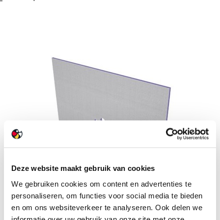
Deze website maakt gebruik van cookies
We gebruiken cookies om content en advertenties te
personaliseren, om functies voor social media te bieden
en om ons websiteverkeer te analyseren. Ook delen we
informatie over uw gebruik van onze site met onze