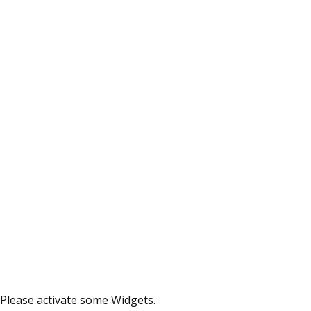
Please activate some Widgets.