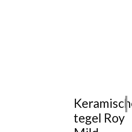
Keramisch
tegel Roy