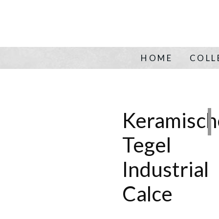
HOME
COLL
Keramisch
Tegel
Industrial
Calce