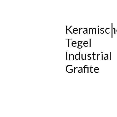
Keramisch
Tegel
Industrial
Grafite