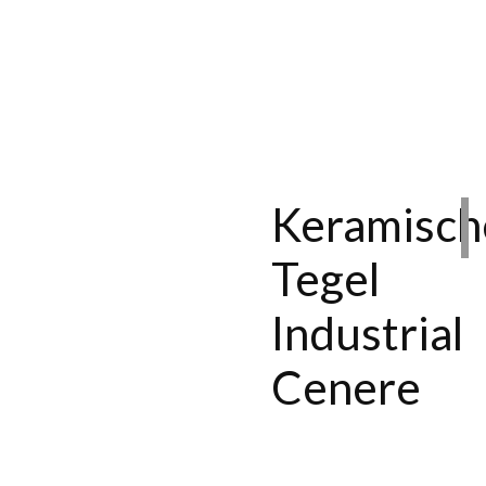
Keramisch
Tegel
Industrial
Cenere