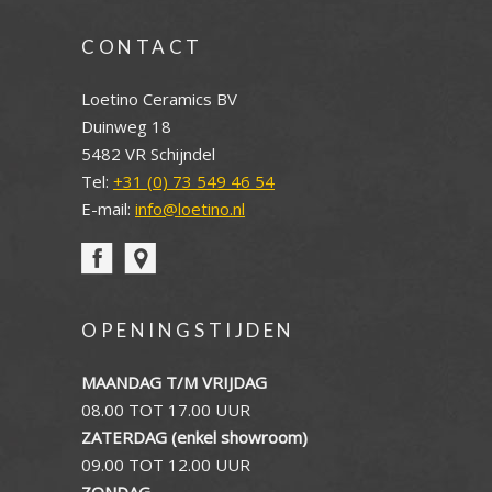
CONTACT
Loetino Ceramics BV
Duinweg 18
5482 VR Schijndel
Tel:
+31 (0) 73 549 46 54
E-mail:
info@loetino.nl
OPENINGSTIJDEN
MAANDAG T/M VRIJDAG
08.00 TOT 17.00 UUR
ZATERDAG (enkel showroom)
09.00 TOT 12.00 UUR