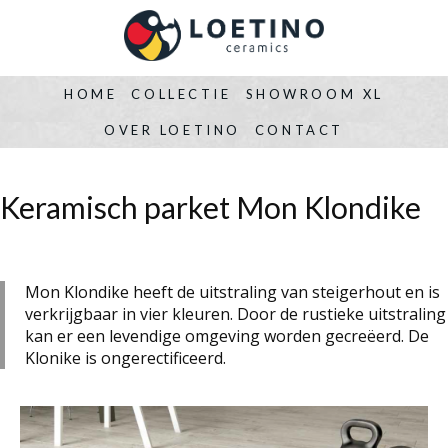
HOME
COLLECTIE
SHOWROOM XL
OVER LOETINO
CONTACT
Keramisch parket Mon Klondike
Mon Klondike heeft de uitstraling van steigerhout en is
verkrijgbaar in vier kleuren. Door de rustieke uitstraling
kan er een levendige omgeving worden gecreëerd. De
Klonike is ongerectificeerd.