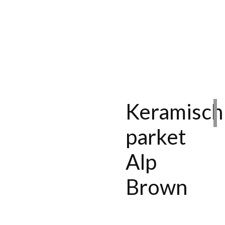
Keramisch
parket
Alp
Brown