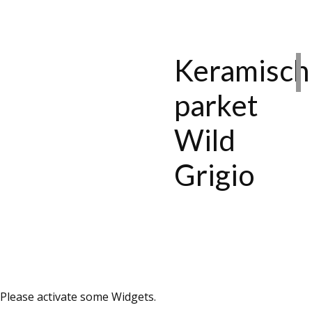
Keramisch
parket
Wild
Grigio
Please activate some Widgets.