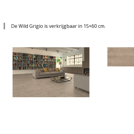
De Wild Grigio is verkrijgbaar in 15×60 cm.