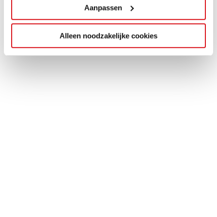
Aanpassen
Alleen noodzakelijke cookies