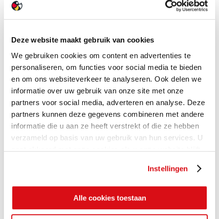
Deze website maakt gebruik van cookies
We gebruiken cookies om content en advertenties te
personaliseren, om functies voor social media te bieden
en om ons websiteverkeer te analyseren. Ook delen we
informatie over uw gebruik van onze site met onze
partners voor social media, adverteren en analyse. Deze
partners kunnen deze gegevens combineren met andere
informatie die u aan ze heeft verstrekt of die ze hebben
verzameld op basis van uw gebruik van hun services. U
gaat akkoord met onze cookies als u onze website blijft
gebruiken.
Instellingen
Alle cookies toestaan