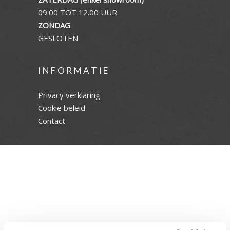
09.00 TOT 12.00 UUR
ZONDAG
GESLOTEN
INFORMATIE
Privacy verklaring
Cookie beleid
Contact