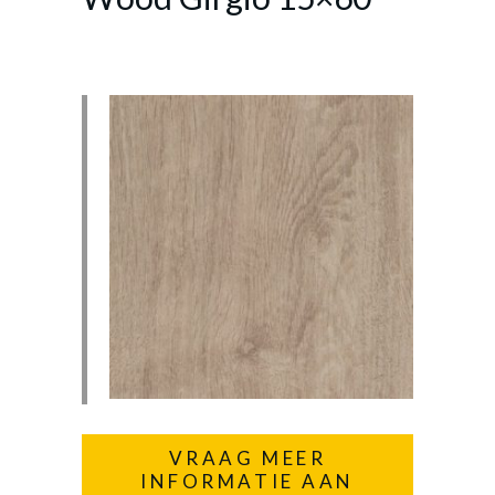
VRAAG MEER
INFORMATIE AAN