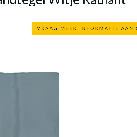
VRAAG MEER INFORMATIE AAN 