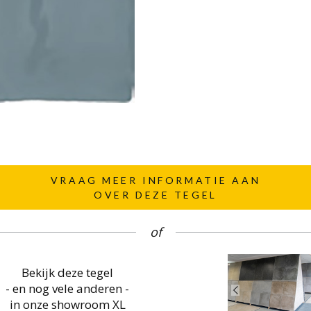
VRAAG MEER INFORMATIE AAN
OVER DEZE TEGEL
of
Bekijk deze tegel
- en nog vele anderen -
in onze showroom XL