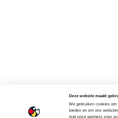
Deze website maakt gebru
We gebruiken cookies om c
bieden en om ons websitev
met onze partners voor so