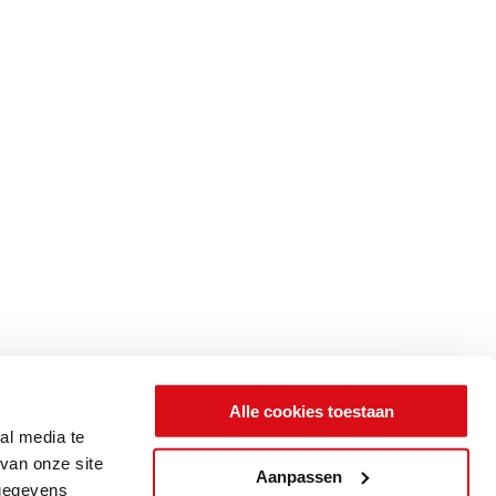
Alle cookies toestaan
al media te
van onze site
Aanpassen
 gegevens