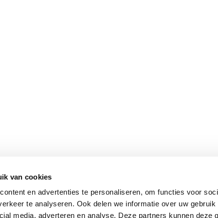
ik van cookies
ontent en advertenties te personaliseren, om functies voor soci
erkeer te analyseren. Ook delen we informatie over uw gebruik 
cial media, adverteren en analyse. Deze partners kunnen deze