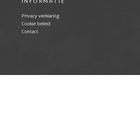
INFORMATIE
Privacy verklaring
Cookie beleid
Contact