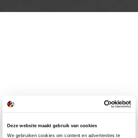
Deze website maakt gebruik van cookies
We gebruiken cookies om content en advertenties te