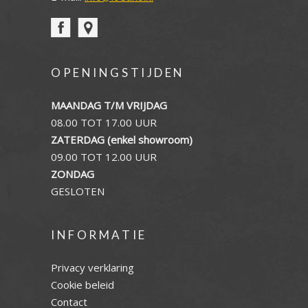
OPENINGSTIJDEN
MAANDAG T/M VRIJDAG
08.00 TOT 17.00 UUR
ZATERDAG (enkel showroom)
09.00 TOT 12.00 UUR
ZONDAG
GESLOTEN
INFORMATIE
Privacy verklaring
Cookie beleid
Contact