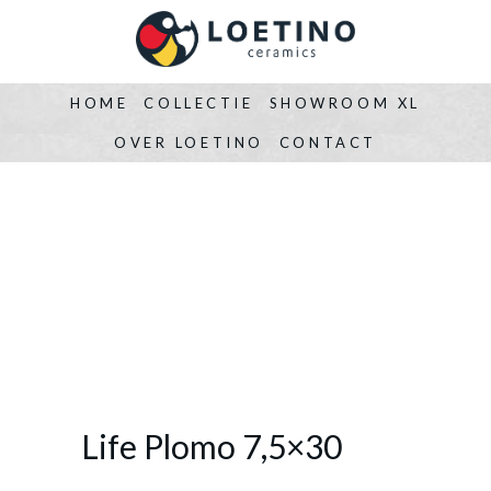
HOME
COLLECTIE
SHOWROOM XL
OVER LOETINO
CONTACT
Life Plomo 7,5×30