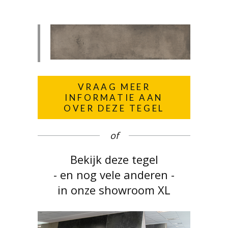
VRAAG MEER
INFORMATIE AAN
OVER DEZE TEGEL
of
Bekijk deze tegel
- en nog vele anderen -
in onze showroom XL