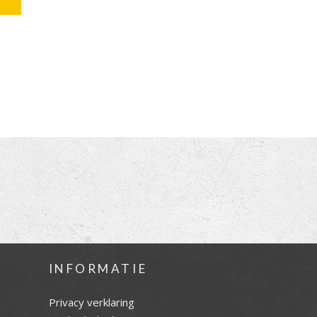
INFORMATIE
Privacy verklaring