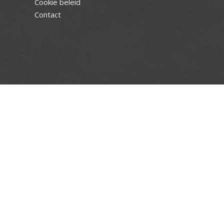
Cookie beleid
Contact