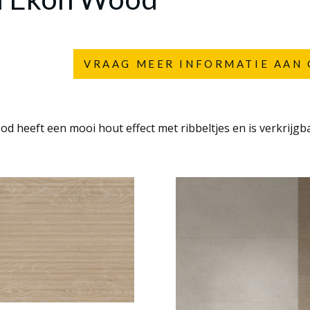
VRAAG MEER INFORMATIE AAN 
 heeft een mooi hout effect met ribbeltjes en is verkrijgb