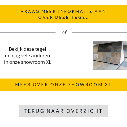
VRAAG MEER INFORMATIE AAN
OVER DEZE TEGEL
of
Bekijk deze tegel
- en nog vele anderen -
in onze showroom XL
MEER OVER ONZE SHOWROOM XL
TERUG NAAR OVERZICHT