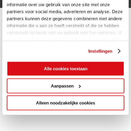
informatie over uw gebruik van onze site met onze
partners voor social media, adverteren en analyse. Deze
partners kunnen deze gegevens combineren met andere
informatie die u aan ze heeft verstrekt of die ze hebben
verzameld op basis van uw gebruik van hun services. U
gaat akkoord met onze cookies als u onze website blijft
gebruiken.
Instellingen
Alle cookies toestaan
Aanpassen
Alleen noodzakelijke cookies