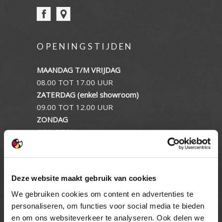
OPENINGSTIJDEN
MAANDAG T/M VRIJDAG
08.00 TOT 17.00 UUR
ZATERDAG (enkel showroom)
09.00 TOT 12.00 UUR
ZONDAG
GESLOTEN
INFORMATIE
Deze website maakt gebruik van cookies
Privacy verklaring
We gebruiken cookies om content en advertenties te
Cookie beleid
personaliseren, om functies voor social media te bieden
Contact
en om ons websiteverkeer te analyseren. Ook delen we