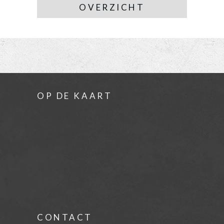
OVERZICHT
OP DE KAART
CONTACT