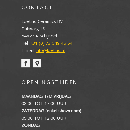
CONTACT
Loetino Ceramics BV
Duinweg 18
5482 VR Schijndel
Tel:
+31 (0) 73 549 46 54
E-mail:
info@loetino.nl
OPENINGSTIJDEN
MAANDAG T/M VRIJDAG
08.00 TOT 17.00 UUR
ZATERDAG (enkel showroom)
09.00 TOT 12.00 UUR
ZONDAG