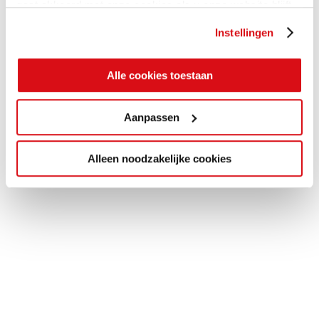
gaat akkoord met onze cookies als u onze website blijft
gebruiken.
Instellingen
Alle cookies toestaan
Aanpassen
Alleen noodzakelijke cookies