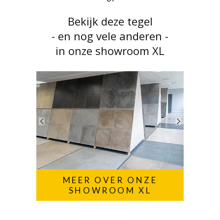
Bekijk deze tegel
- en nog vele anderen -
in onze showroom XL
MEER OVER ONZE
SHOWROOM XL