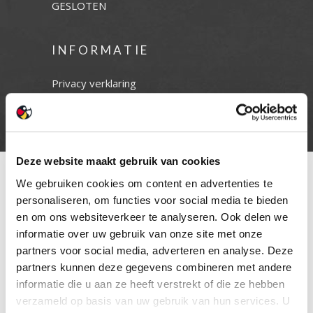
GESLOTEN
INFORMATIE
Privacy verklaring
Cookie beleid
Contact
Deze website maakt gebruik van cookies
We gebruiken cookies om content en advertenties te
personaliseren, om functies voor social media te bieden
en om ons websiteverkeer te analyseren. Ook delen we
informatie over uw gebruik van onze site met onze
partners voor social media, adverteren en analyse. Deze
partners kunnen deze gegevens combineren met andere
informatie die u aan ze heeft verstrekt of die ze hebben
verzameld op basis van uw gebruik van hun services. U