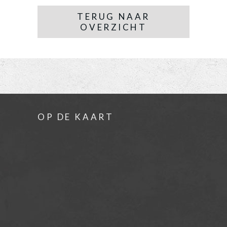
TERUG NAAR
OVERZICHT
OP DE KAART