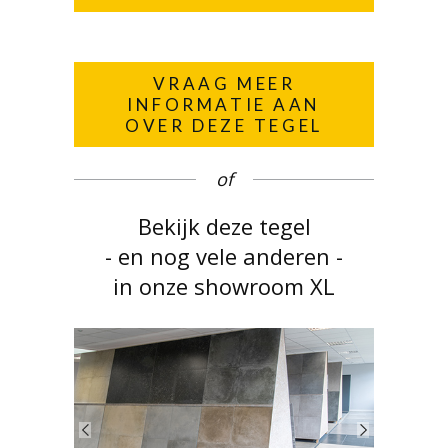
VRAAG MEER
INFORMATIE AAN
OVER DEZE TEGEL
of
Bekijk deze tegel
- en nog vele anderen -
in onze showroom XL