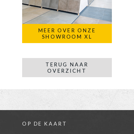
MEER OVER ONZE
SHOWROOM XL
TERUG NAAR
OVERZICHT
OP DE KAART