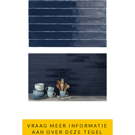
VRAAG MEER INFORMATIE
AAN OVER DEZE TEGEL