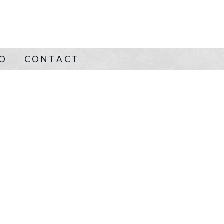
NO
CONTACT