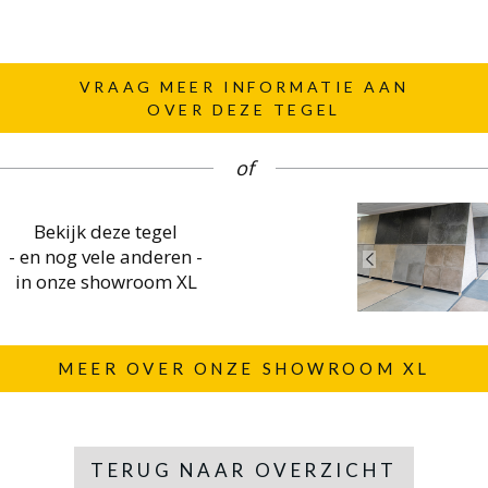
VRAAG MEER INFORMATIE AAN
OVER DEZE TEGEL
of
Bekijk deze tegel
- en nog vele anderen -
in onze showroom XL
MEER OVER ONZE SHOWROOM XL
TERUG NAAR OVERZICHT