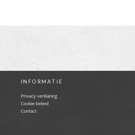
INFORMATIE
Privacy verklaring
Cookie beleid
Contact