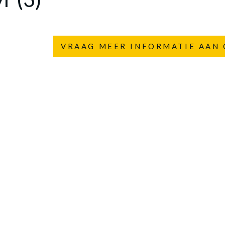
VRAAG MEER INFORMATIE AAN 