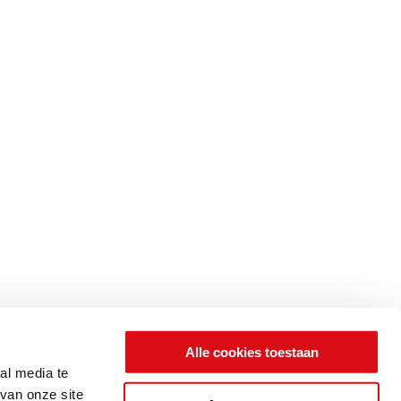
Alle cookies toestaan
al media te
van onze site