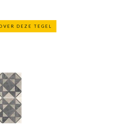
OVER DEZE TEGEL