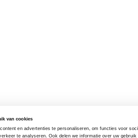
ik van cookies
ontent en advertenties te personaliseren, om functies voor soci
erkeer te analyseren. Ook delen we informatie over uw gebruik 