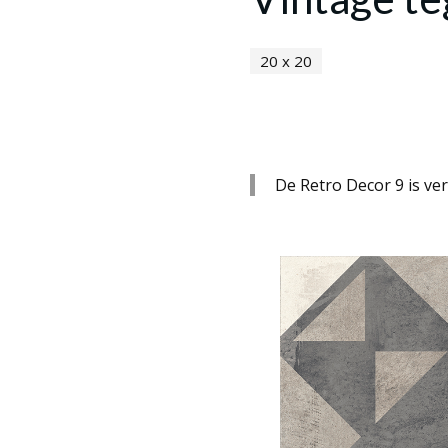
20 x 20
De Retro Decor 9 is ver