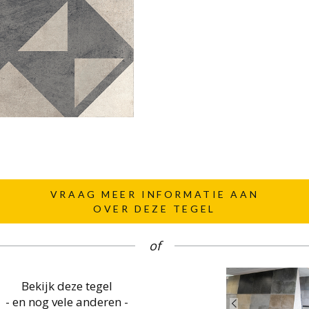
VRAAG MEER INFORMATIE AAN
OVER DEZE TEGEL
of
Bekijk deze tegel
- en nog vele anderen -