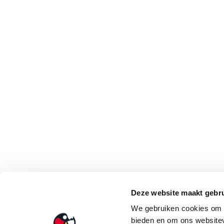
Deze website maakt gebru
We gebruiken cookies om c
bieden en om ons websitev