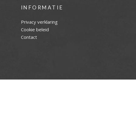
INFORMATIE
Privacy verklaring
Cookie beleid
Contact