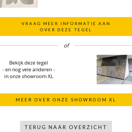
VRAAG MEER INFORMATIE AAN
OVER DEZE TEGEL
of
Bekijk deze tegel
- en nog vele anderen -
in onze showroom XL
MEER OVER ONZE SHOWROOM XL
TERUG NAAR OVERZICHT