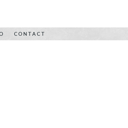
NO
CONTACT