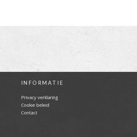
INFORMATIE
Privacy verklaring
Cookie beleid
Contact