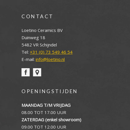
CONTACT
Loetino Ceramics BV
Duinweg 18
5482 VR Schijndel
Tel:
+31 (0) 73 549 46 54
E-mail:
info@loetino.nl
OPENINGSTIJDEN
MAANDAG T/M VRIJDAG
08.00 TOT 17.00 UUR
ZATERDAG (enkel showroom)
09.00 TOT 12.00 UUR