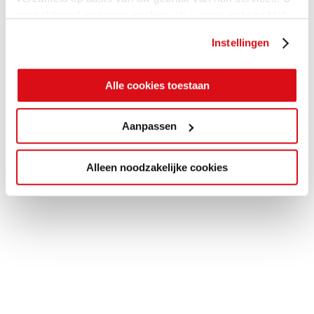
gaat akkoord met onze cookies als u onze website blijft
gebruiken.
Instellingen
Alle cookies toestaan
Aanpassen
Alleen noodzakelijke cookies