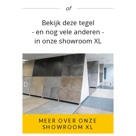
of
Bekijk deze tegel
- en nog vele anderen -
in onze showroom XL
MEER OVER ONZE
SHOWROOM XL