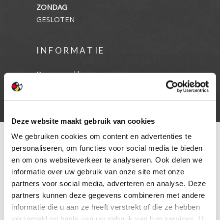
ZONDAG
GESLOTEN
INFORMATIE
Privacy verklaring
Cookie beleid
Contact
Deze website maakt gebruik van cookies
We gebruiken cookies om content en advertenties te
personaliseren, om functies voor social media te bieden
en om ons websiteverkeer te analyseren. Ook delen we
informatie over uw gebruik van onze site met onze
partners voor social media, adverteren en analyse. Deze
partners kunnen deze gegevens combineren met andere
informatie die u aan ze heeft verstrekt of die ze hebben
verzameld op basis van uw gebruik van hun services. U