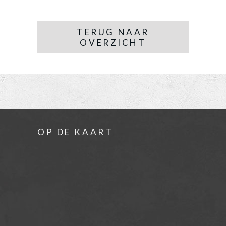
TERUG NAAR
OVERZICHT
OP DE KAART