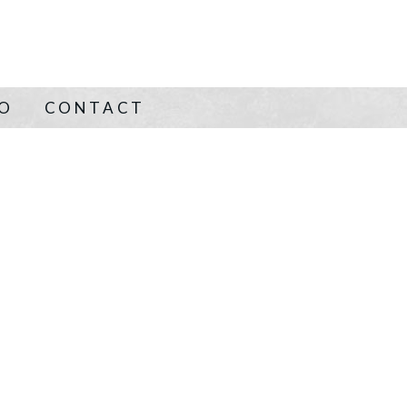
NO
CONTACT