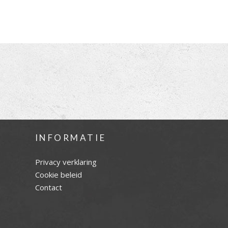
INFORMATIE
Privacy verklaring
Cookie beleid
Contact