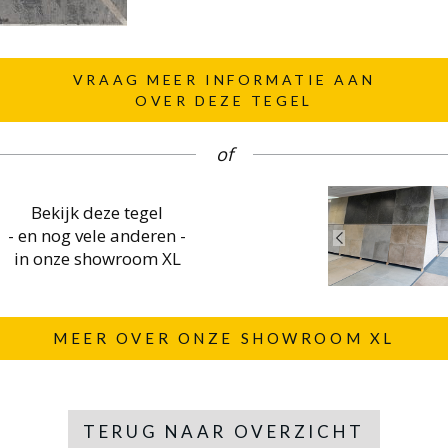
VRAAG MEER INFORMATIE AAN
OVER DEZE TEGEL
of
Bekijk deze tegel
- en nog vele anderen -
in onze showroom XL
MEER OVER ONZE SHOWROOM XL
TERUG NAAR OVERZICHT