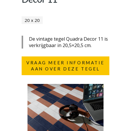
20 x 20
De vintage tegel Quadra Decor 11 is
verkrijgbaar in 20,5×20,5 cm.
VRAAG MEER INFORMATIE
AAN OVER DEZE TEGEL