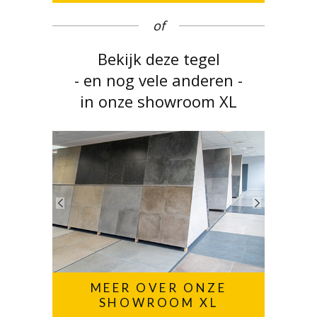
of
Bekijk deze tegel
- en nog vele anderen -
in onze showroom XL
MEER OVER ONZE
SHOWROOM XL