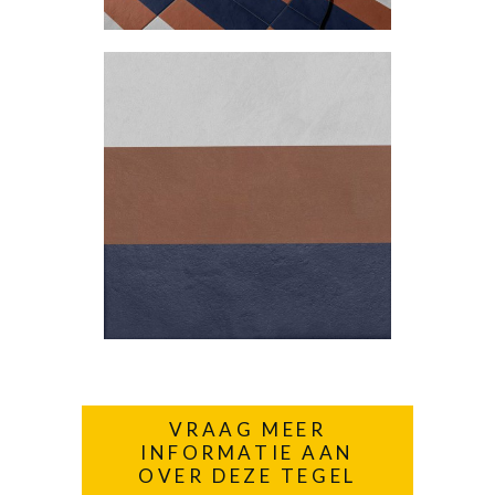
VRAAG MEER
INFORMATIE AAN
OVER DEZE TEGEL