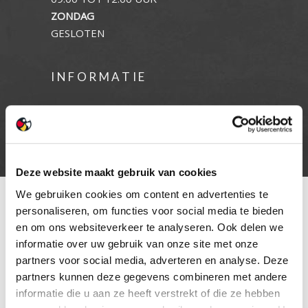
ZONDAG
GESLOTEN
INFORMATIE
Privacy verklaring
Cookie beleid
Contact
Deze website maakt gebruik van cookies
We gebruiken cookies om content en advertenties te
personaliseren, om functies voor social media te bieden
en om ons websiteverkeer te analyseren. Ook delen we
informatie over uw gebruik van onze site met onze
partners voor social media, adverteren en analyse. Deze
partners kunnen deze gegevens combineren met andere
informatie die u aan ze heeft verstrekt of die ze hebben