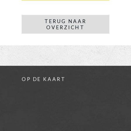
TERUG NAAR
OVERZICHT
OP DE KAART