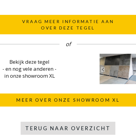
VRAAG MEER INFORMATIE AAN
OVER DEZE TEGEL
of
Bekijk deze tegel
- en nog vele anderen -
in onze showroom XL
MEER OVER ONZE SHOWROOM XL
TERUG NAAR OVERZICHT