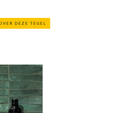
OVER DEZE TEGEL