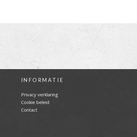
INFORMATIE
Privacy verklaring
Cookie beleid
Contact