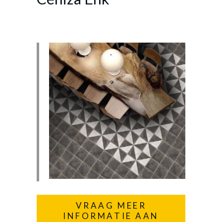
VRAAG MEER
INFORMATIE AAN