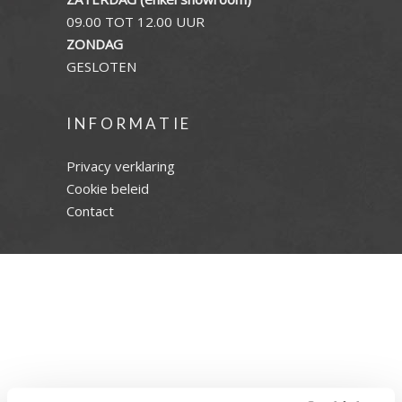
09.00 TOT 12.00 UUR
ZONDAG
GESLOTEN
INFORMATIE
Privacy verklaring
Cookie beleid
Contact