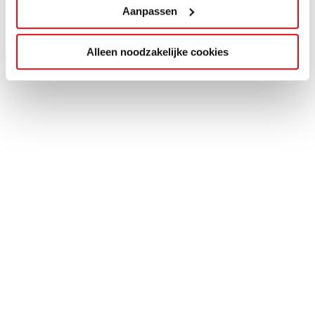
Aanpassen
Alleen noodzakelijke cookies