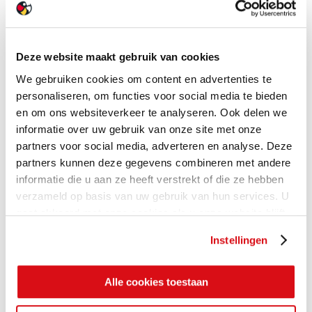
Deze website maakt gebruik van cookies
We gebruiken cookies om content en advertenties te
personaliseren, om functies voor social media te bieden
en om ons websiteverkeer te analyseren. Ook delen we
informatie over uw gebruik van onze site met onze
partners voor social media, adverteren en analyse. Deze
partners kunnen deze gegevens combineren met andere
informatie die u aan ze heeft verstrekt of die ze hebben
verzameld op basis van uw gebruik van hun services. U
gaat akkoord met onze cookies als u onze website blijft
gebruiken.
Instellingen
Alle cookies toestaan