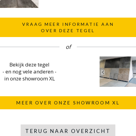
VRAAG MEER INFORMATIE AAN
OVER DEZE TEGEL
of
Bekijk deze tegel
- en nog vele anderen -
in onze showroom XL
MEER OVER ONZE SHOWROOM XL
TERUG NAAR OVERZICHT