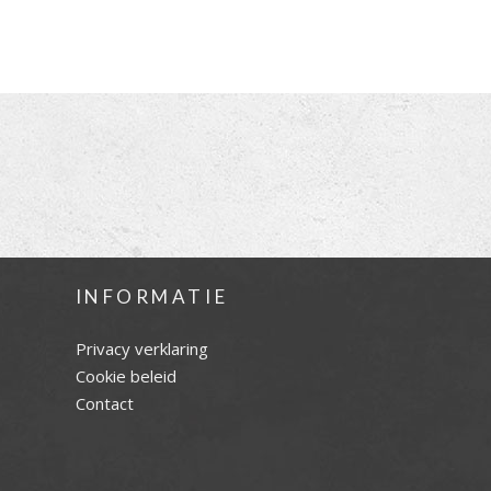
INFORMATIE
Privacy verklaring
Cookie beleid
Contact