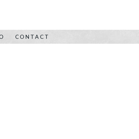
NO
CONTACT