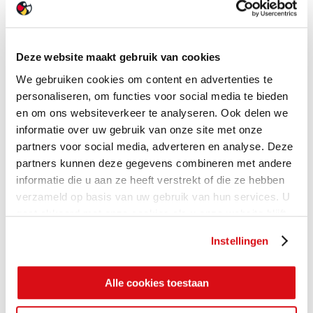
Deze website maakt gebruik van cookies
We gebruiken cookies om content en advertenties te
personaliseren, om functies voor social media te bieden
en om ons websiteverkeer te analyseren. Ook delen we
informatie over uw gebruik van onze site met onze
partners voor social media, adverteren en analyse. Deze
partners kunnen deze gegevens combineren met andere
informatie die u aan ze heeft verstrekt of die ze hebben
verzameld op basis van uw gebruik van hun services. U
gaat akkoord met onze cookies als u onze website blijft
gebruiken.
Instellingen
Alle cookies toestaan