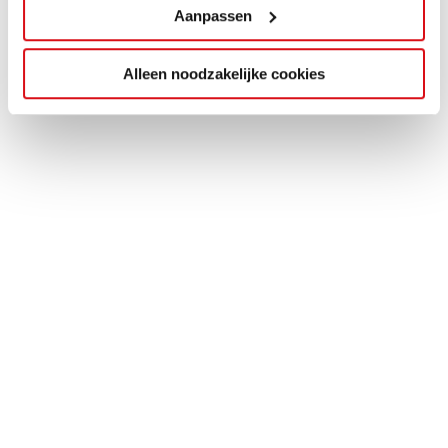
Aanpassen
Alleen noodzakelijke cookies