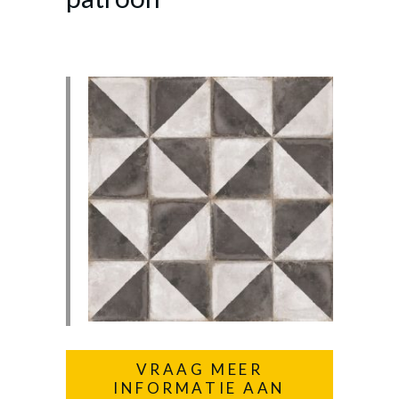
VRAAG MEER
INFORMATIE AAN