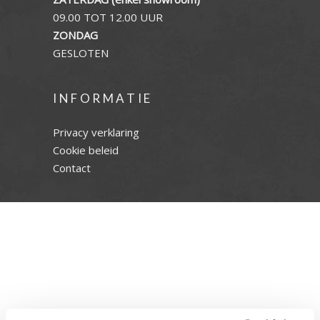
09.00 TOT 12.00 UUR
ZONDAG
GESLOTEN
INFORMATIE
Privacy verklaring
Cookie beleid
Contact