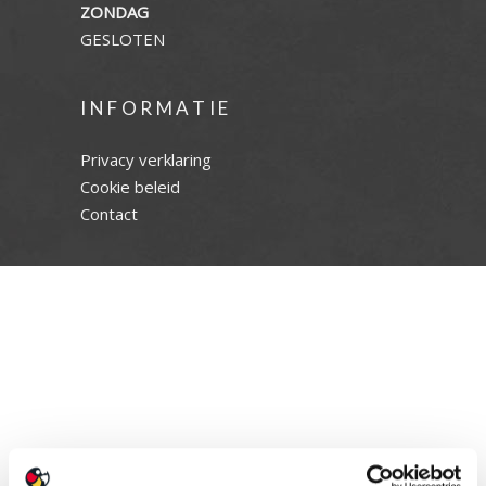
ZONDAG
GESLOTEN
INFORMATIE
Privacy verklaring
Cookie beleid
Contact