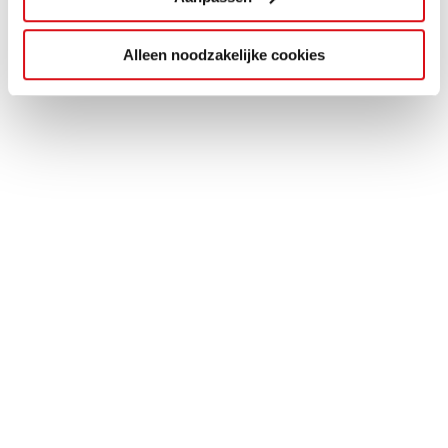
Alleen noodzakelijke cookies