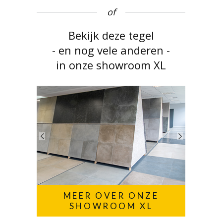
of
Bekijk deze tegel
- en nog vele anderen -
in onze showroom XL
MEER OVER ONZE
SHOWROOM XL