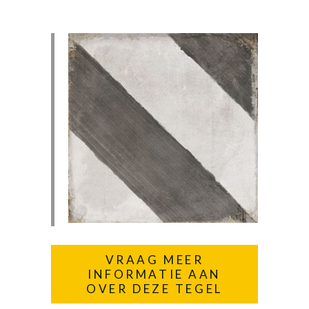
VRAAG MEER
INFORMATIE AAN
OVER DEZE TEGEL