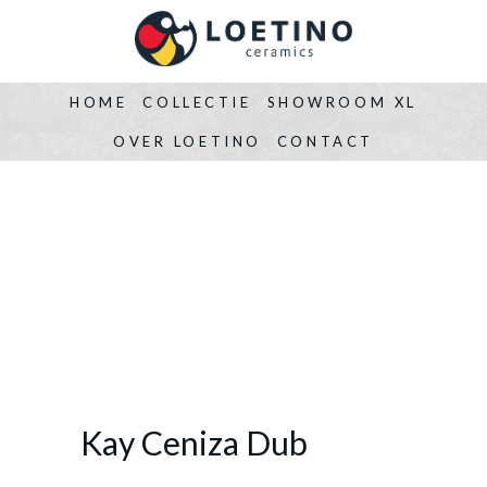
HOME
COLLECTIE
SHOWROOM XL
OVER LOETINO
CONTACT
Kay Ceniza Dub