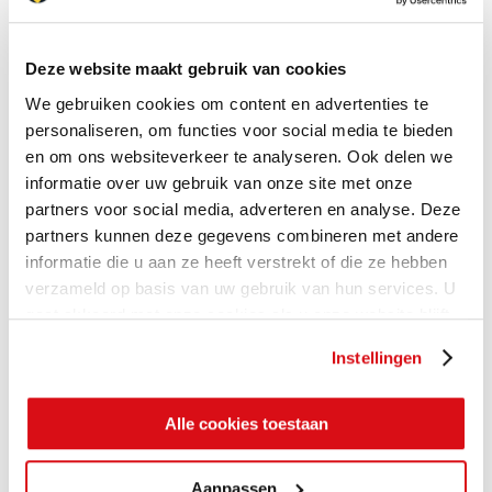
Deze website maakt gebruik van cookies
We gebruiken cookies om content en advertenties te
personaliseren, om functies voor social media te bieden
en om ons websiteverkeer te analyseren. Ook delen we
informatie over uw gebruik van onze site met onze
partners voor social media, adverteren en analyse. Deze
partners kunnen deze gegevens combineren met andere
informatie die u aan ze heeft verstrekt of die ze hebben
verzameld op basis van uw gebruik van hun services. U
gaat akkoord met onze cookies als u onze website blijft
gebruiken.
Instellingen
Alle cookies toestaan
Aanpassen