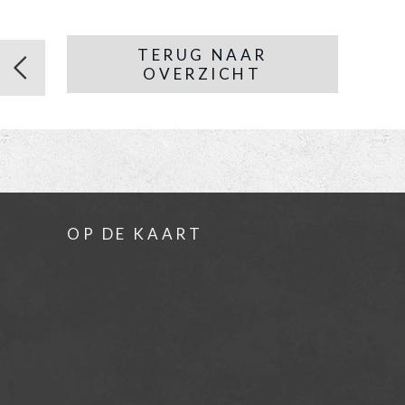
TERUG NAAR
OVERZICHT
OP DE KAART