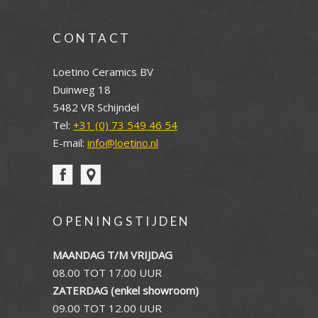
CONTACT
Loetino Ceramics BV
Duinweg 18
5482 VR Schijndel
Tel:
+31 (0) 73 549 46 54
E-mail:
info@loetino.nl
OPENINGSTIJDEN
MAANDAG T/M VRIJDAG
08.00 TOT 17.00 UUR
ZATERDAG (enkel showroom)
09.00 TOT 12.00 UUR