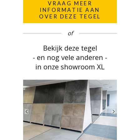
VRAAG MEER
INFORMATIE AAN
OVER DEZE TEGEL
of
Bekijk deze tegel
- en nog vele anderen -
in onze showroom XL