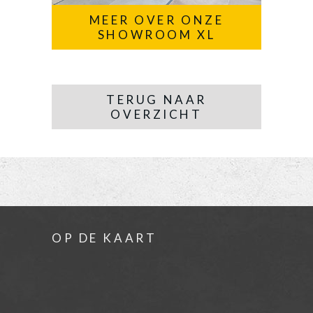
MEER OVER ONZE
SHOWROOM XL
TERUG NAAR
OVERZICHT
OP DE KAART