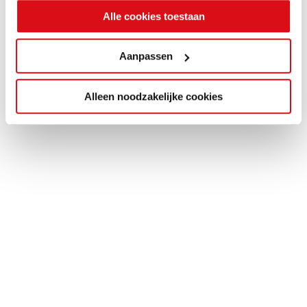
Alle cookies toestaan
Aanpassen
Alleen noodzakelijke cookies