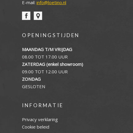
E-mail:
info@loetino.nl
OPENINGSTIJDEN
MAANDAG T/M VRIJDAG
08.00 TOT 17.00 UUR
ZATERDAG (enkel showroom)
09.00 TOT 12.00 UUR
ZONDAG
GESLOTEN
INFORMATIE
Privacy verklaring
Cookie beleid