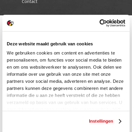
Contact
Deze website maakt gebruik van cookies
We gebruiken cookies om content en advertenties te
personaliseren, om functies voor social media te bieden
en om ons websiteverkeer te analyseren. Ook delen we
informatie over uw gebruik van onze site met onze
partners voor social media, adverteren en analyse. Deze
partners kunnen deze gegevens combineren met andere
informatie die u aan ze heeft verstrekt of die ze hebben
verzameld op basis van uw gebruik van hun services. U
gaat akkoord met onze cookies als u onze website blijft
gebruiken.
Instellingen