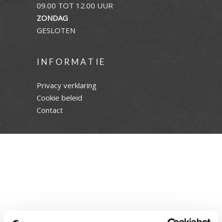
09.00 TOT 12.00 UUR
ZONDAG
GESLOTEN
INFORMATIE
Privacy verklaring
Cookie beleid
Contact