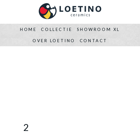
HOME
COLLECTIE
SHOWROOM XL
OVER LOETINO
CONTACT
2