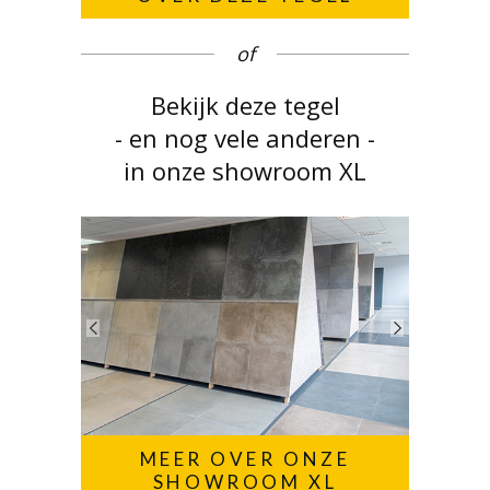
of
Bekijk deze tegel
- en nog vele anderen -
in onze showroom XL
MEER OVER ONZE
SHOWROOM XL