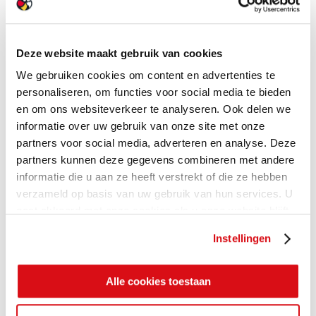
Deze website maakt gebruik van cookies
We gebruiken cookies om content en advertenties te
personaliseren, om functies voor social media te bieden
en om ons websiteverkeer te analyseren. Ook delen we
informatie over uw gebruik van onze site met onze
partners voor social media, adverteren en analyse. Deze
partners kunnen deze gegevens combineren met andere
informatie die u aan ze heeft verstrekt of die ze hebben
verzameld op basis van uw gebruik van hun services. U
gaat akkoord met onze cookies als u onze website blijft
gebruiken.
Instellingen
Alle cookies toestaan