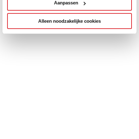
Aanpassen
Alleen noodzakelijke cookies