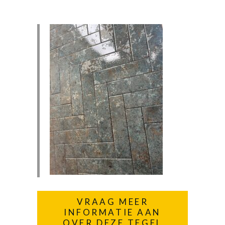
VRAAG MEER
INFORMATIE AAN
OVER DEZE TEGEL