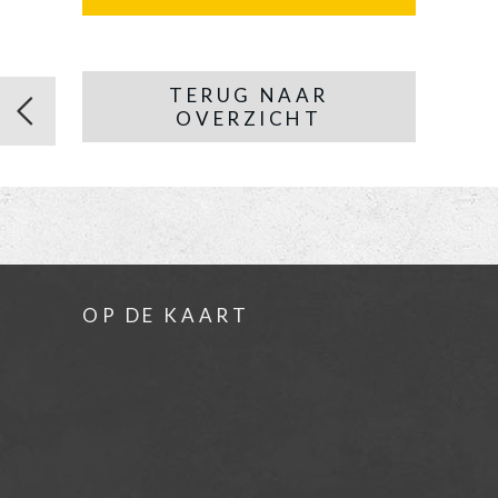
TERUG NAAR
OVERZICHT
OP DE KAART