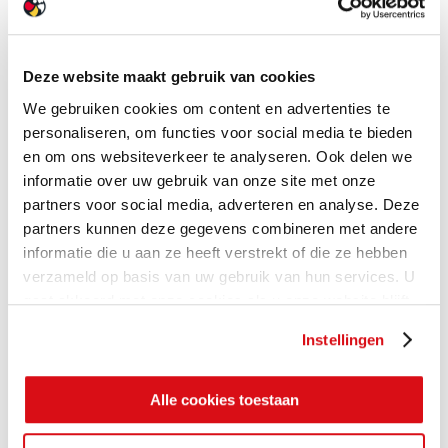
Deze website maakt gebruik van cookies
We gebruiken cookies om content en advertenties te
personaliseren, om functies voor social media te bieden
en om ons websiteverkeer te analyseren. Ook delen we
informatie over uw gebruik van onze site met onze
partners voor social media, adverteren en analyse. Deze
partners kunnen deze gegevens combineren met andere
informatie die u aan ze heeft verstrekt of die ze hebben
verzameld op basis van uw gebruik van hun services. U
gaat akkoord met onze cookies als u onze website blijft
gebruiken.
Instellingen
Alle cookies toestaan