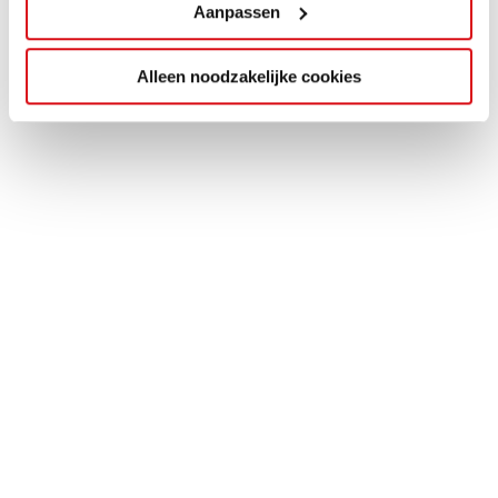
Aanpassen
Alleen noodzakelijke cookies