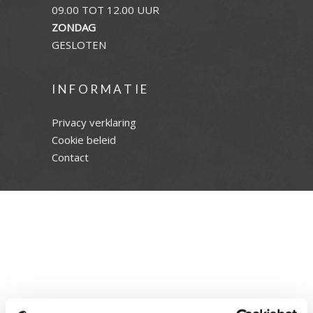
09.00 TOT 12.00 UUR
ZONDAG
GESLOTEN
INFORMATIE
Privacy verklaring
Cookie beleid
Contact