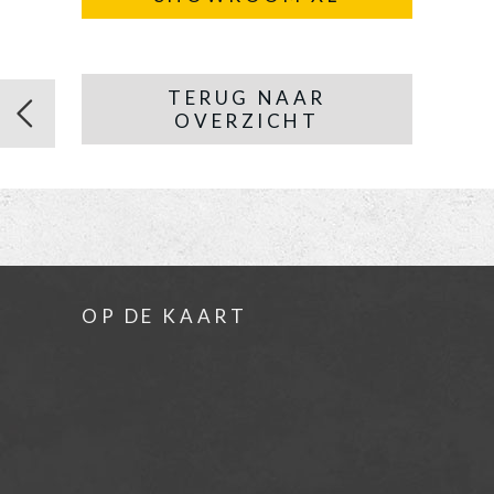
TERUG NAAR
OVERZICHT
OP DE KAART