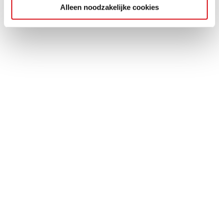
Alleen noodzakelijke cookies