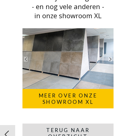
- en nog vele anderen -
in onze showroom XL
MEER OVER ONZE
SHOWROOM XL
TERUG NAAR