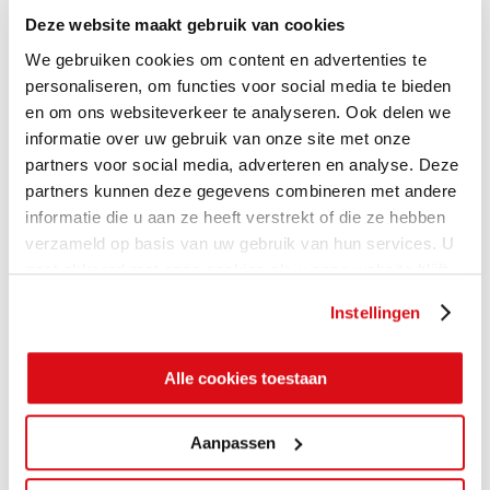
Deze website maakt gebruik van cookies
We gebruiken cookies om content en advertenties te
personaliseren, om functies voor social media te bieden
en om ons websiteverkeer te analyseren. Ook delen we
informatie over uw gebruik van onze site met onze
partners voor social media, adverteren en analyse. Deze
partners kunnen deze gegevens combineren met andere
informatie die u aan ze heeft verstrekt of die ze hebben
verzameld op basis van uw gebruik van hun services. U
gaat akkoord met onze cookies als u onze website blijft
gebruiken.
Instellingen
Alle cookies toestaan
Aanpassen