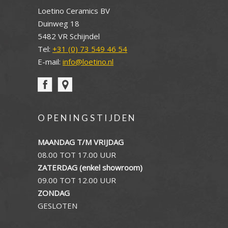
Loetino Ceramics BV
Duinweg 18
5482 VR Schijndel
Tel:
+31 (0) 73 549 46 54
E-mail:
info@loetino.nl
OPENINGSTIJDEN
MAANDAG T/M VRIJDAG
08.00 TOT 17.00 UUR
ZATERDAG (enkel showroom)
09.00 TOT 12.00 UUR
ZONDAG
GESLOTEN