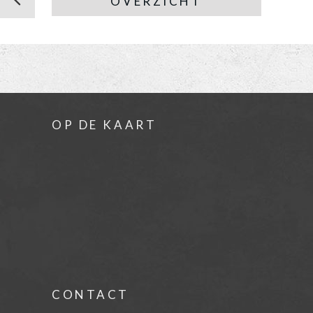
OVERZICHT
OP DE KAART
CONTACT