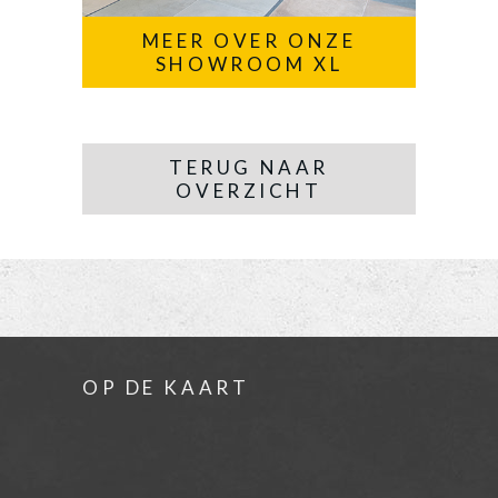
MEER OVER ONZE
SHOWROOM XL
TERUG NAAR
OVERZICHT
OP DE KAART