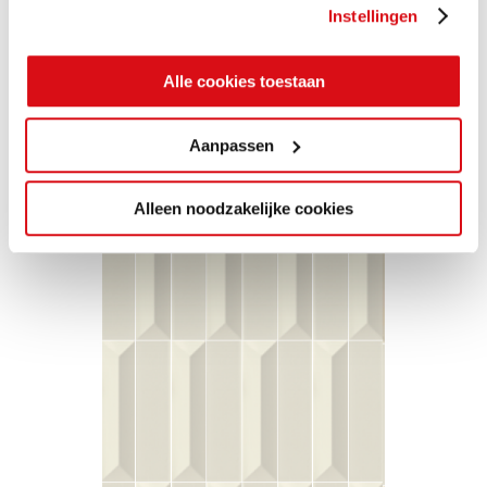
Instellingen
Alle cookies toestaan
Aanpassen
Alleen noodzakelijke cookies