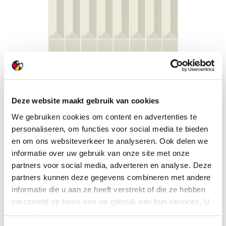
Deze website maakt gebruik van cookies
We gebruiken cookies om content en advertenties te
personaliseren, om functies voor social media te bieden
en om ons websiteverkeer te analyseren. Ook delen we
informatie over uw gebruik van onze site met onze
partners voor social media, adverteren en analyse. Deze
partners kunnen deze gegevens combineren met andere
informatie die u aan ze heeft verstrekt of die ze hebben
verzameld op basis van uw gebruik van hun services. U
gaat akkoord met onze cookies als u onze website blijft
gebruiken.