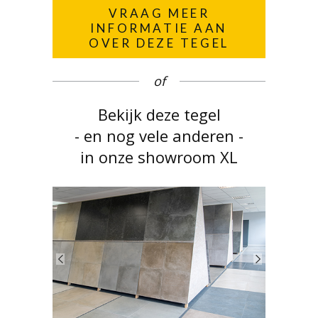
VRAAG MEER
INFORMATIE AAN
OVER DEZE TEGEL
of
Bekijk deze tegel
- en nog vele anderen -
in onze showroom XL