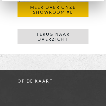
MEER OVER ONZE
SHOWROOM XL
TERUG NAAR
OVERZICHT
OP DE KAART