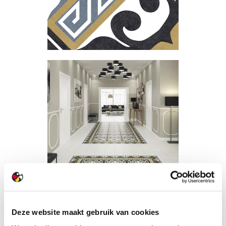
Deze website maakt gebruik van cookies