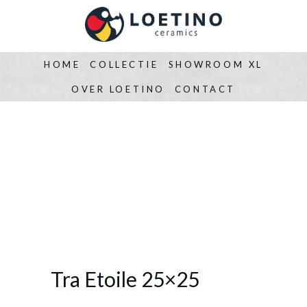
HOME
COLLECTIE
SHOWROOM XL
OVER LOETINO
CONTACT
Tra Etoile 25×25