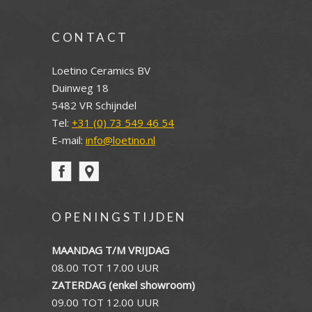
CONTACT
Loetino Ceramics BV
Duinweg 18
5482 VR Schijndel
Tel:
+31 (0) 73 549 46 54
E-mail:
info@loetino.nl
OPENINGSTIJDEN
MAANDAG T/M VRIJDAG
08.00 TOT 17.00 UUR
ZATERDAG (enkel showroom)
09.00 TOT 12.00 UUR