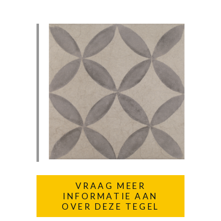
VRAAG MEER
INFORMATIE AAN
OVER DEZE TEGEL