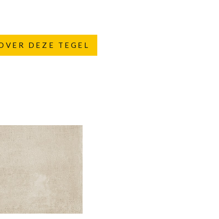
OVER DEZE TEGEL