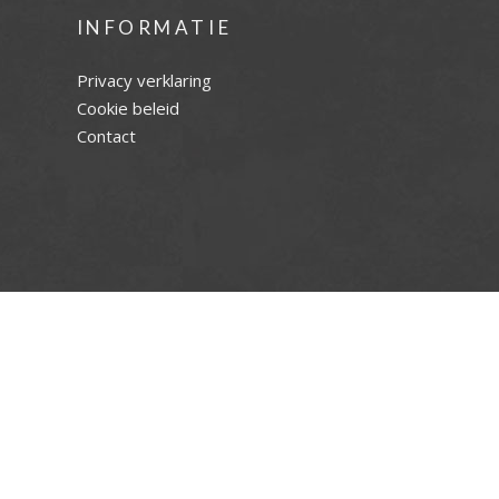
INFORMATIE
Privacy verklaring
Cookie beleid
Contact