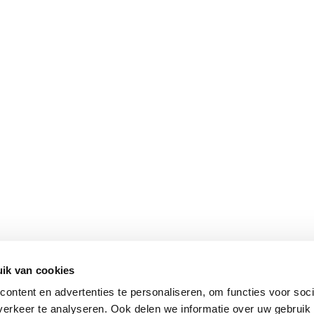
ik van cookies
ontent en advertenties te personaliseren, om functies voor soci
erkeer te analyseren. Ook delen we informatie over uw gebruik 