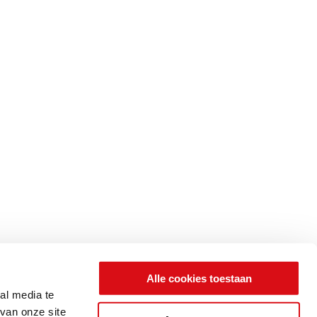
Alle cookies toestaan
al media te
van onze site