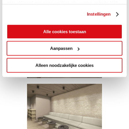
gaat akkoord met onze cookies als u onze website blijft
gebruiken.
Instellingen
Alle cookies toestaan
Aanpassen
Alleen noodzakelijke cookies