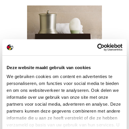
Deze website maakt gebruik van cookies
We gebruiken cookies om content en advertenties te
personaliseren, om functies voor social media te bieden
en om ons websiteverkeer te analyseren. Ook delen we
informatie over uw gebruik van onze site met onze
partners voor social media, adverteren en analyse. Deze
partners kunnen deze gegevens combineren met andere
informatie die u aan ze heeft verstrekt of die ze hebben
verzameld op basis van uw gebruik van hun services. U