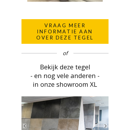
VRAAG MEER
INFORMATIE AAN
OVER DEZE TEGEL
of
Bekijk deze tegel
- en nog vele anderen -
in onze showroom XL