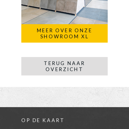
MEER OVER ONZE
SHOWROOM XL
TERUG NAAR
OVERZICHT
OP DE KAART