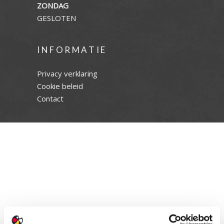
ZONDAG
GESLOTEN
INFORMATIE
Privacy verklaring
Cookie beleid
Contact