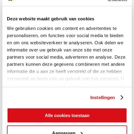
Deze website maakt gebruik van cookies
We gebruiken cookies om content en advertenties te
personaliseren, om functies voor social media te bieden
en om ons websiteverkeer te analyseren. Ook delen we
informatie over uw gebruik van onze site met onze
partners voor social media, adverteren en analyse. Deze
partners kunnen deze gegevens combineren met andere
informatie die u aan ze heeft verstrekt of die ze hebben
verzameld op basis van uw gebruik van hun services. U
gaat akkoord met onze cookies als u onze website blijft
gebruiken.
Instellingen
Alle cookies toestaan
Aanpassen