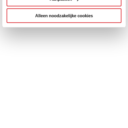
Alleen noodzakelijke cookies