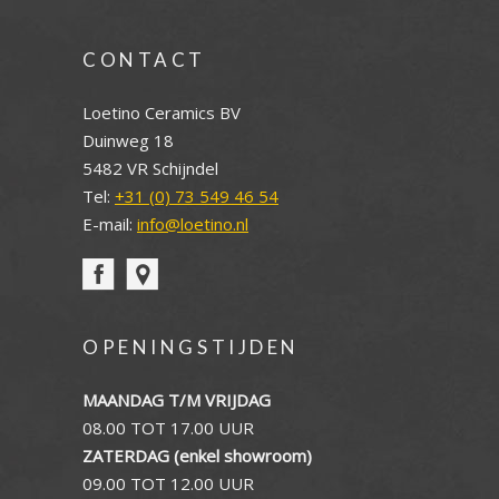
CONTACT
Loetino Ceramics BV
Duinweg 18
5482 VR Schijndel
Tel:
+31 (0) 73 549 46 54
E-mail:
info@loetino.nl
OPENINGSTIJDEN
MAANDAG T/M VRIJDAG
08.00 TOT 17.00 UUR
ZATERDAG (enkel showroom)
09.00 TOT 12.00 UUR