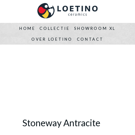
HOME
COLLECTIE
SHOWROOM XL
OVER LOETINO
CONTACT
Stoneway Antracite