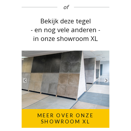
of
Bekijk deze tegel
- en nog vele anderen -
in onze showroom XL
MEER OVER ONZE
SHOWROOM XL