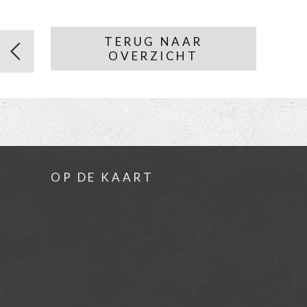
TERUG NAAR
OVERZICHT
OP DE KAART