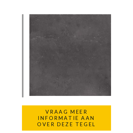
VRAAG MEER
INFORMATIE AAN
OVER DEZE TEGEL