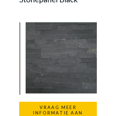
VRAAG MEER
INFORMATIE AAN