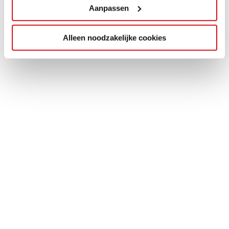
Aanpassen
Alleen noodzakelijke cookies