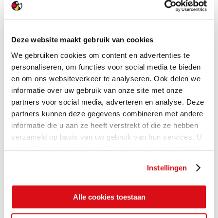
Deze website maakt gebruik van cookies
We gebruiken cookies om content en advertenties te
personaliseren, om functies voor social media te bieden
en om ons websiteverkeer te analyseren. Ook delen we
informatie over uw gebruik van onze site met onze
partners voor social media, adverteren en analyse. Deze
partners kunnen deze gegevens combineren met andere
informatie die u aan ze heeft verstrekt of die ze hebben
verzameld op basis van uw gebruik van hun services. U
gaat akkoord met onze cookies als u onze website blijft
gebruiken.
Instellingen
Alle cookies toestaan