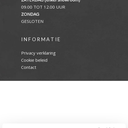
09.00 TOT 12.00 UUR
ZONDAG
GESLOTEN
INFORMATIE
Privacy verklaring
Cookie beleid
Contact