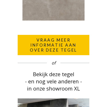
VRAAG MEER
INFORMATIE AAN
OVER DEZE TEGEL
of
Bekijk deze tegel
- en nog vele anderen -
in onze showroom XL