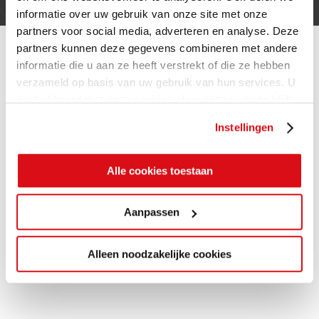
informatie over uw gebruik van onze site met onze
partners voor social media, adverteren en analyse. Deze
partners kunnen deze gegevens combineren met andere
informatie die u aan ze heeft verstrekt of die ze hebben
verzameld op basis van uw gebruik van hun services. U
gaat akkoord met onze cookies als u onze website blijft
gebruiken.
Instellingen
Alle cookies toestaan
Aanpassen
Alleen noodzakelijke cookies