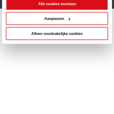
Alle cookies toestaan
Aanpassen
Alleen noodzakelijke cookies