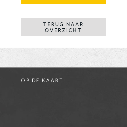
TERUG NAAR
OVERZICHT
OP DE KAART