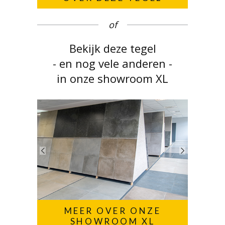
of
Bekijk deze tegel
- en nog vele anderen -
in onze showroom XL
MEER OVER ONZE
SHOWROOM XL