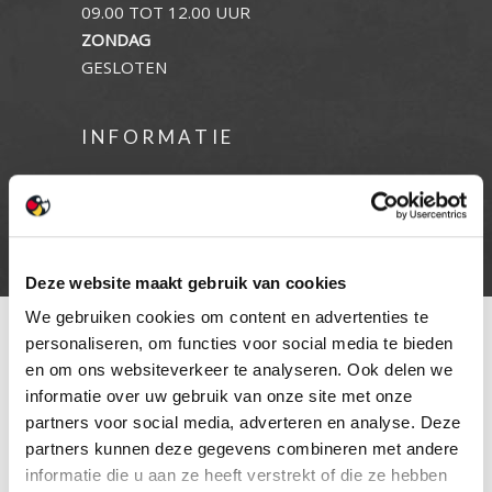
09.00 TOT 12.00 UUR
ZONDAG
GESLOTEN
INFORMATIE
Privacy verklaring
Cookie beleid
Contact
Deze website maakt gebruik van cookies
We gebruiken cookies om content en advertenties te
personaliseren, om functies voor social media te bieden
en om ons websiteverkeer te analyseren. Ook delen we
informatie over uw gebruik van onze site met onze
partners voor social media, adverteren en analyse. Deze
partners kunnen deze gegevens combineren met andere
informatie die u aan ze heeft verstrekt of die ze hebben