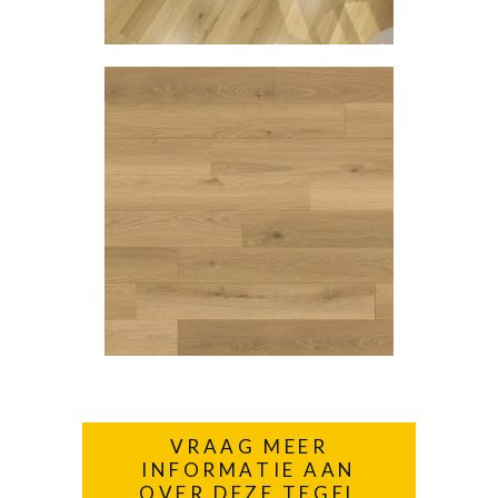
VRAAG MEER
INFORMATIE AAN
OVER DEZE TEGEL