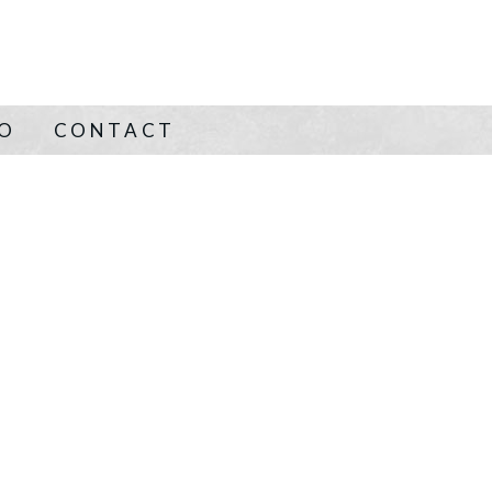
NO
CONTACT