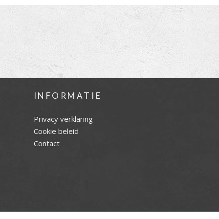
INFORMATIE
Privacy verklaring
Cookie beleid
Contact