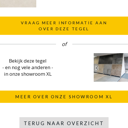
VRAAG MEER INFORMATIE AAN
OVER DEZE TEGEL
of
Bekijk deze tegel
- en nog vele anderen -
in onze showroom XL
MEER OVER ONZE SHOWROOM XL
TERUG NAAR OVERZICHT