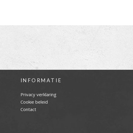
INFORMATIE
Privacy verklaring
Cookie beleid
Contact