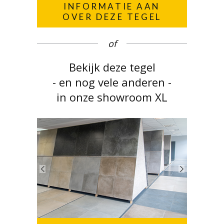
INFORMATIE AAN
OVER DEZE TEGEL
of
Bekijk deze tegel
- en nog vele anderen -
in onze showroom XL