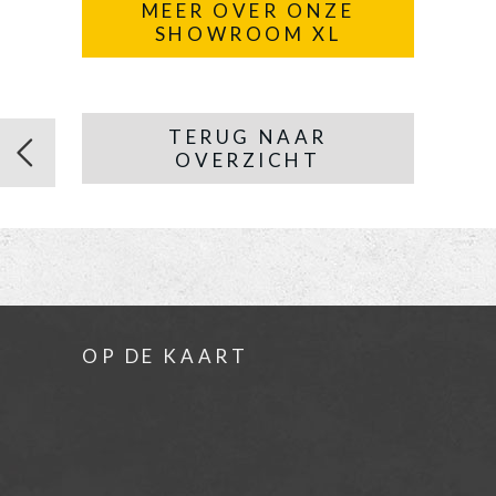
MEER OVER ONZE
SHOWROOM XL
TERUG NAAR
OVERZICHT
OP DE KAART