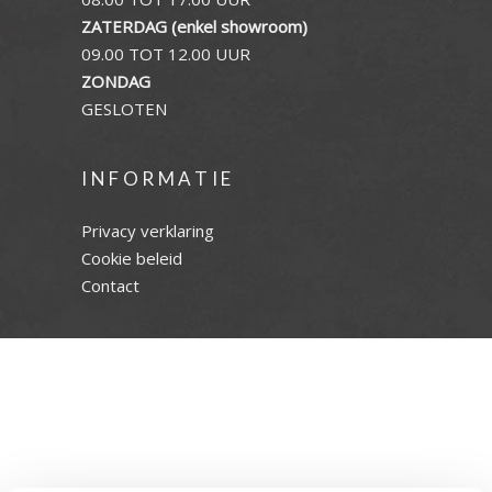
ZATERDAG (enkel showroom)
09.00 TOT 12.00 UUR
ZONDAG
GESLOTEN
INFORMATIE
Privacy verklaring
Cookie beleid
Contact