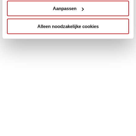
Aanpassen
Alleen noodzakelijke cookies