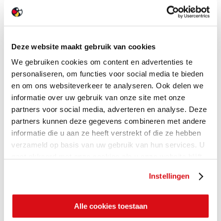
Deze website maakt gebruik van cookies
We gebruiken cookies om content en advertenties te
personaliseren, om functies voor social media te bieden
en om ons websiteverkeer te analyseren. Ook delen we
informatie over uw gebruik van onze site met onze
partners voor social media, adverteren en analyse. Deze
partners kunnen deze gegevens combineren met andere
informatie die u aan ze heeft verstrekt of die ze hebben
verzameld op basis van uw gebruik van hun services. U
gaat akkoord met onze cookies als u onze website blijft
gebruiken.
Instellingen
Alle cookies toestaan