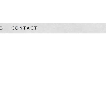
NO
CONTACT