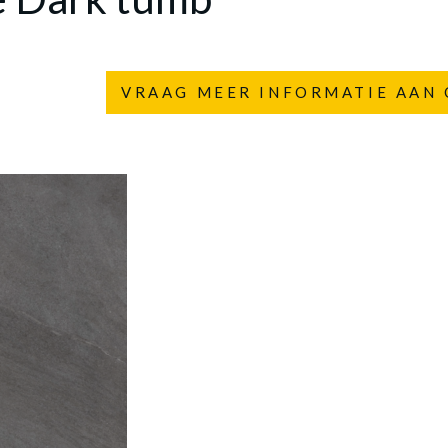
VRAAG MEER INFORMATIE AAN 