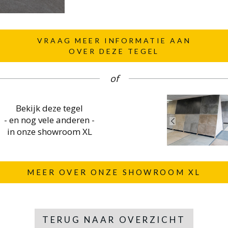
VRAAG MEER INFORMATIE AAN
OVER DEZE TEGEL
of
Bekijk deze tegel
- en nog vele anderen -
in onze showroom XL
MEER OVER ONZE SHOWROOM XL
TERUG NAAR OVERZICHT