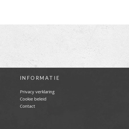
INFORMATIE
Privacy verklaring
Cookie beleid
Contact