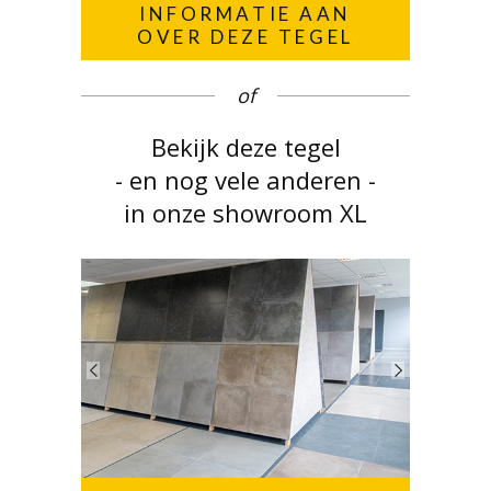
INFORMATIE AAN
OVER DEZE TEGEL
of
Bekijk deze tegel
- en nog vele anderen -
in onze showroom XL