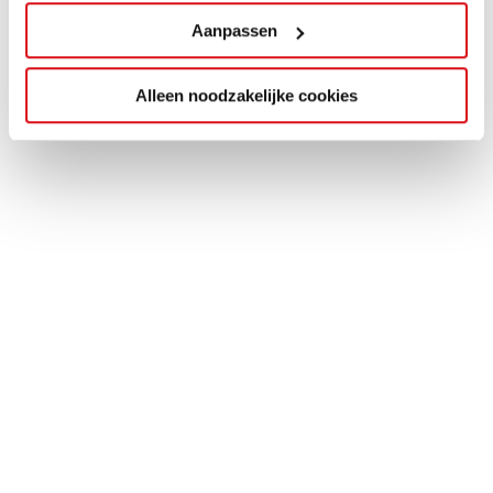
Aanpassen
Alleen noodzakelijke cookies