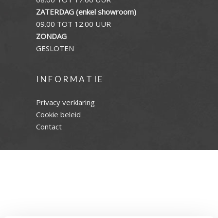
ZATERDAG (enkel showroom)
09.00 TOT 12.00 UUR
ZONDAG
GESLOTEN
INFORMATIE
Privacy verklaring
Cookie beleid
Contact