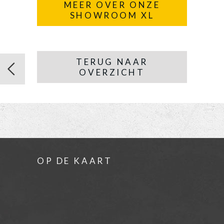
MEER OVER ONZE
SHOWROOM XL
TERUG NAAR
OVERZICHT
OP DE KAART