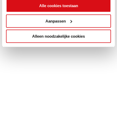
Alle cookies toestaan
Aanpassen
Alleen noodzakelijke cookies