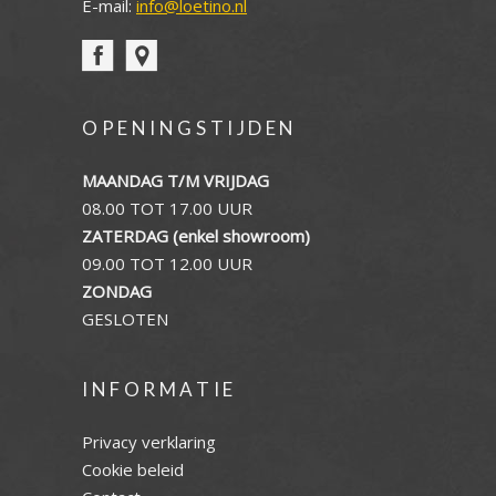
E-mail:
info@loetino.nl
OPENINGSTIJDEN
MAANDAG T/M VRIJDAG
08.00 TOT 17.00 UUR
ZATERDAG (enkel showroom)
09.00 TOT 12.00 UUR
ZONDAG
GESLOTEN
INFORMATIE
Privacy verklaring
Cookie beleid