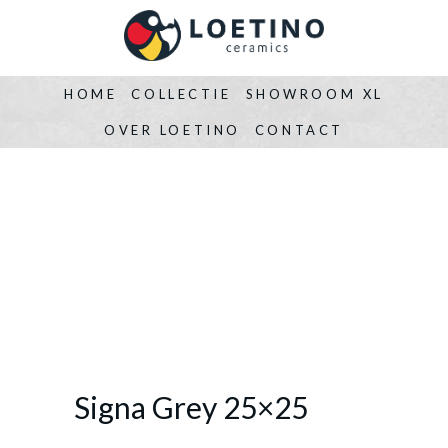
HOME
COLLECTIE
SHOWROOM XL
OVER LOETINO
CONTACT
Signa Grey 25×25