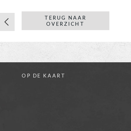
TERUG NAAR
OVERZICHT
OP DE KAART