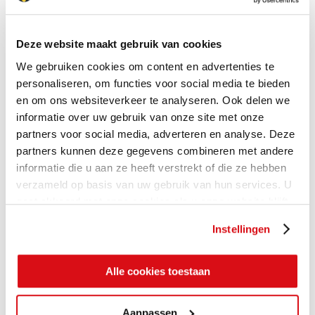
Deze website maakt gebruik van cookies
We gebruiken cookies om content en advertenties te
personaliseren, om functies voor social media te bieden
en om ons websiteverkeer te analyseren. Ook delen we
informatie over uw gebruik van onze site met onze
partners voor social media, adverteren en analyse. Deze
partners kunnen deze gegevens combineren met andere
informatie die u aan ze heeft verstrekt of die ze hebben
verzameld op basis van uw gebruik van hun services. U
gaat akkoord met onze cookies als u onze website blijft
gebruiken.
Instellingen
Alle cookies toestaan
Aanpassen