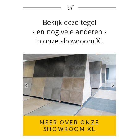
of
Bekijk deze tegel
- en nog vele anderen -
in onze showroom XL
MEER OVER ONZE
SHOWROOM XL