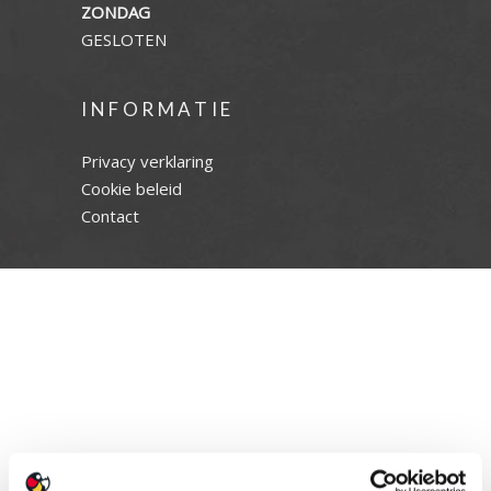
ZONDAG
GESLOTEN
INFORMATIE
Privacy verklaring
Cookie beleid
Contact