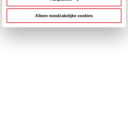
Alleen noodzakelijke cookies