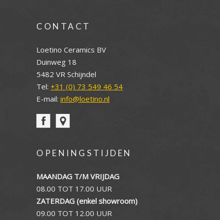
CONTACT
Loetino Ceramics BV
Duinweg 18
5482 VR Schijndel
Tel:
+31 (0) 73 549 46 54
E-mail:
info@loetino.nl
OPENINGSTIJDEN
MAANDAG T/M VRIJDAG
08.00 TOT 17.00 UUR
ZATERDAG (enkel showroom)
09.00 TOT 12.00 UUR