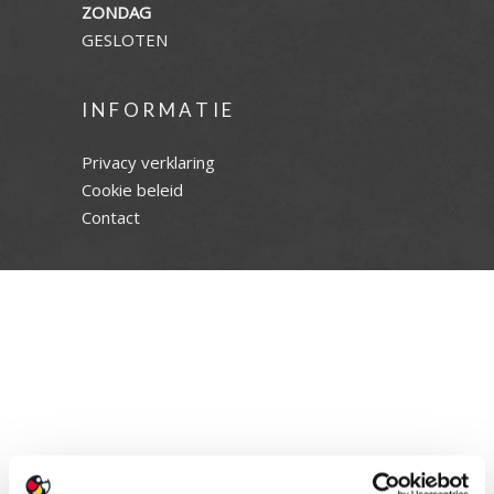
ZONDAG
GESLOTEN
INFORMATIE
Privacy verklaring
Cookie beleid
Contact