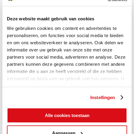
Deze website maakt gebruik van cookies
We gebruiken cookies om content en advertenties te
personaliseren, om functies voor social media te bieden
en om ons websiteverkeer te analyseren. Ook delen we
informatie over uw gebruik van onze site met onze
partners voor social media, adverteren en analyse. Deze
partners kunnen deze gegevens combineren met andere
informatie die u aan ze heeft verstrekt of die ze hebben
verzameld op basis van uw gebruik van hun services. U
gaat akkoord met onze cookies als u onze website blijft
gebruiken.
Instellingen
Alle cookies toestaan
Aanpassen