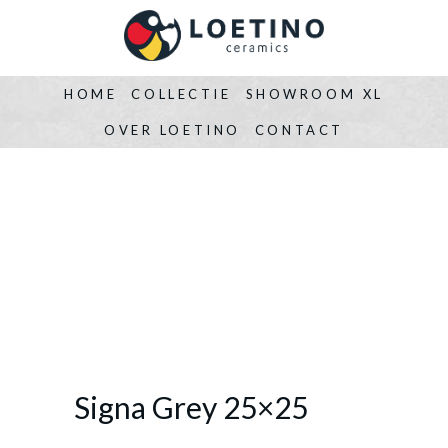
HOME
COLLECTIE
SHOWROOM XL
OVER LOETINO
CONTACT
Signa Grey 25×25