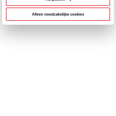
Alleen noodzakelijke cookies