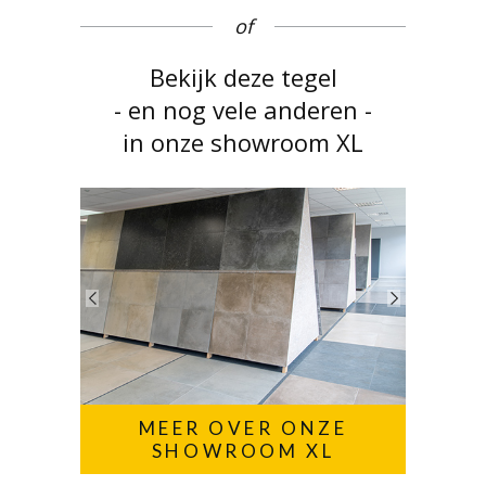
of
Bekijk deze tegel
- en nog vele anderen -
in onze showroom XL
MEER OVER ONZE
SHOWROOM XL