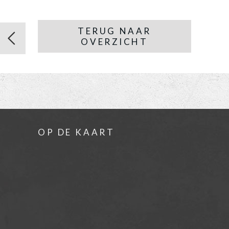
TERUG NAAR
OVERZICHT
OP DE KAART