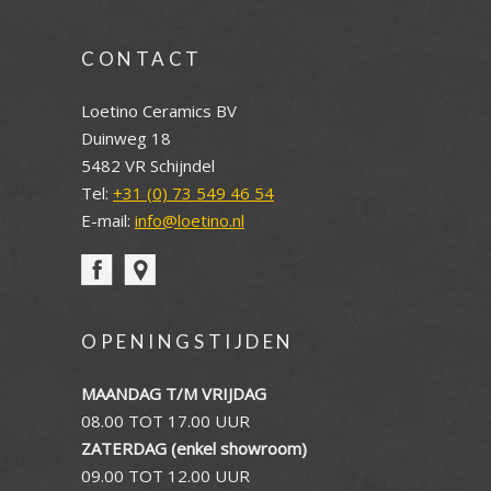
CONTACT
Loetino Ceramics BV
Duinweg 18
5482 VR Schijndel
Tel:
+31 (0) 73 549 46 54
E-mail:
info@loetino.nl
OPENINGSTIJDEN
MAANDAG T/M VRIJDAG
08.00 TOT 17.00 UUR
ZATERDAG (enkel showroom)
09.00 TOT 12.00 UUR