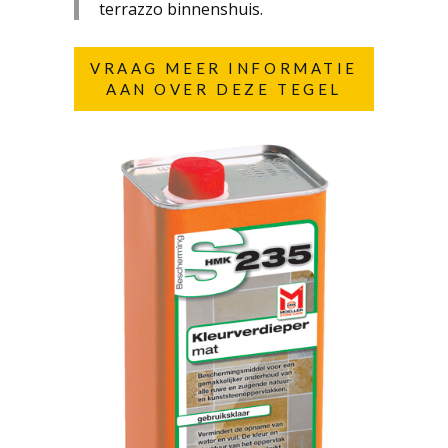
terrazzo binnenshuis.
VRAAG MEER INFORMATIE
AAN OVER DEZE TEGEL