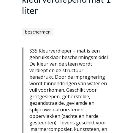
liter
beschermen
S35 Kleurverdieper – mat is een
gebruiksklaar beschermingsmiddel.
De kleur van de steen wordt
verdiept en de structuur
benadrukt. Door de impregnering
wordt binnendringen van water en
vuil voorkomen. Geschikt voor
grofgeslepen, geborstelde,
gezandstraalde, gevlamde en
splijtruwe natuurstenen
oppervlakken (zachte en harde
gesteenten). Tevens gescihkt voor
marmercomposiet, kunststeen, en