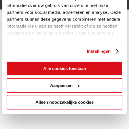
informatie over uw gebruik van onze site met onze
partners voor social media, adverteren en analyse. Deze
partners kunnen deze gegevens combineren met andere
informatie die u aan ze heeft verstrekt of die ze hebben
verzameld op basis van uw gebruik van hun services. U
gaat akkoord met onze cookies als u onze website blijft
gebruiken.
Instellingen
Alle cookies toestaan
Aanpassen
Alleen noodzakelijke cookies