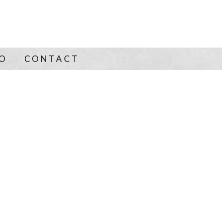
NO
CONTACT