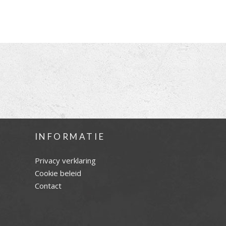
INFORMATIE
Privacy verklaring
Cookie beleid
Contact