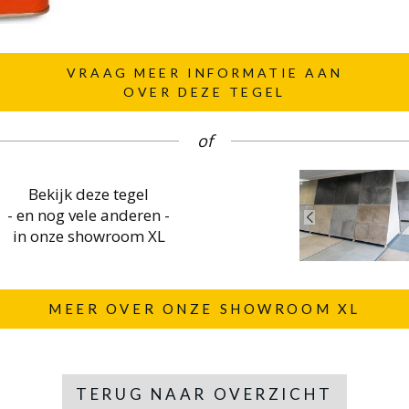
VRAAG MEER INFORMATIE AAN
OVER DEZE TEGEL
of
Bekijk deze tegel
- en nog vele anderen -
in onze showroom XL
MEER OVER ONZE SHOWROOM XL
TERUG NAAR OVERZICHT